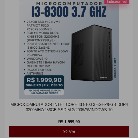
Indisponível
MICROCOMPUTADOR INTEL CORE I3 8100 3.6GHZ/8GB DDR4
3200MHZ/256GB SSD M.2/200W/WINDOWS 10
R$ 1.999,90
Ver