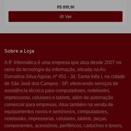
R$ 899,90
Ver
Sobre a Loja
A IF Informática é uma empresa que atua desde 2007 no
ramo da tecnologia da informação, situada na Av.
Durvalina Silva Aguiar, nº 451 - Jd. Santa Inês I, na cidade
de São José dos Campos - SP, oferecendo serviços de
assistência técnica para computadores, notebooks,
impressoras, celulares e tablets, além de automação
comercial para empresas. Atua também na venda de
equipamentos novos e seminovos, computadores,
notebooks, impressoras, celulares, tablets, peças,
componentes, acessórios, periféricos, cartuchos e toners,