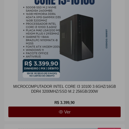
MICROCOMPUTADOR INTEL CORE I3 10100 3.6GHZ/16GB
DDR4 3200MHZ/SSD M.2 256GB/200W
R$ 3.399,90
Ver