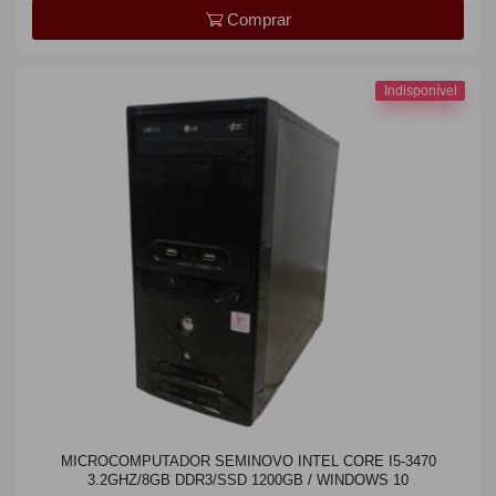
Comprar
Indisponível
MICROCOMPUTADOR SEMINOVO INTEL CORE I5-3470
3.2GHZ/8GB DDR3/SSD 1200GB / WINDOWS 10