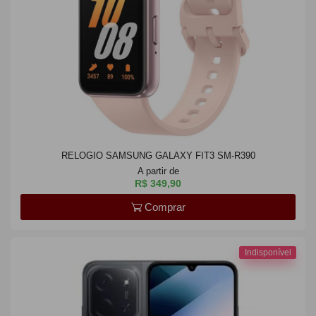
RELOGIO SAMSUNG GALAXY FIT3 SM-R390
A partir de
R$ 349,90
Comprar
Indisponível