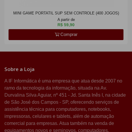
MINI GAME PORTATIL SUP SEM CONTROLE (400 JOGOS)
A partir de
R$ 59,90
Comprar
Sobre a Loja
A IF Informática é uma empresa que atua desde 2007 no
ramo da tecnologia da informação, situada na Av.
Durvalina Silva Aguiar, nº 451 - Jd. Santa Inês I, na cidade
de São José dos Campos - SP, oferecendo serviços de
assistência técnica para computadores, notebooks,
impressoras, celulares e tablets, além de automação
comercial para empresas. Atua também na venda de
equipamentos novos e seminovos, computadores,