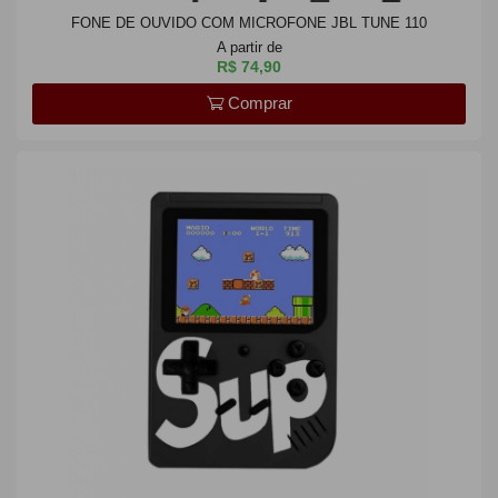
FONE DE OUVIDO COM MICROFONE JBL TUNE 110
A partir de
R$ 74,90
Comprar