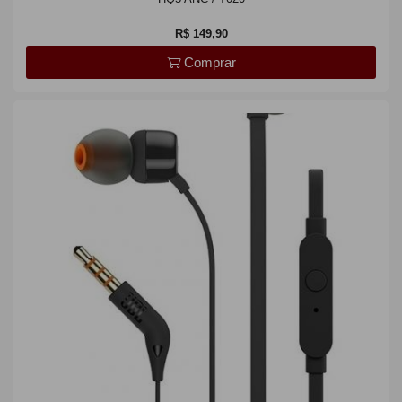
R$ 149,90
Comprar