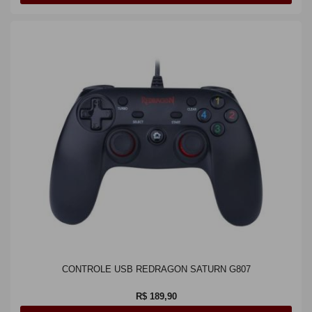
CONTROLE USB REDRAGON SATURN G807
R$ 189,90